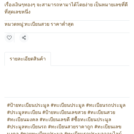
เรื่องเงินๆทองๆ จะสามารถหามาได้โดยง่าย เป็นหมายเลขที่ดี
ที่สุดเลขหนึ่ง
หมวดหมู่:
ทะเบียนสวย ราคาต่ำสุด
แชร์
รายละเอียดสินค้า
#ป้ายทะเบียนประมูล #ทะเบียนประมูล #ทะเบียนรถประมูล
#ประมูลทะเบียน #ป้ายทะเบียนเลขสวย #ทะเบียนสวย
#ทะเบียนมงคล #ทะเบียนเลขดี #ซื้อทะเบียนประมูล
#ประมูลทะเบียนรถ #ทะเบียนสวยราคาถูก #ทะเบียนเลข
มงคล #ขายทะเบียนประมูล #ทะเบียนรถประมูลออนไลน์