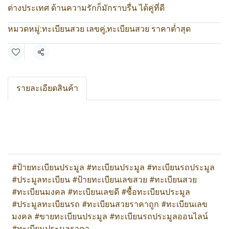
ต่างประเทศ ด้านความรักก็มักราบรื่น ได้คู่ที่ดี
หมวดหมู่:
ทะเบียนสวย เลขคู่
,
ทะเบียนสวย ราคาต่ำสุด
แชร์
รายละเอียดสินค้า
#ป้ายทะเบียนประมูล #ทะเบียนประมูล #ทะเบียนรถประมูล
#ประมูลทะเบียน #ป้ายทะเบียนเลขสวย #ทะเบียนสวย
#ทะเบียนมงคล #ทะเบียนเลขดี #ซื้อทะเบียนประมูล
#ประมูลทะเบียนรถ #ทะเบียนสวยราคาถูก #ทะเบียนเลข
มงคล #ขายทะเบียนประมูล #ทะเบียนรถประมูลออนไลน์
#ทะเบียนประมูลราคา