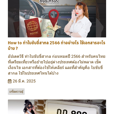
How to ทำใบขับขี่สากล 2566 ทำอย่างไร ใช้เอกสารอะไร
บ้าง ?
อัปเดตวิธี ทำใบขับขี่สากล ก่อนหมดปี 2566 สำหรับคนไทย
ที่เตรียมเที่ยวหรือย้ายไปอยู่ต่างประเทศต้องไม่พลาด เช็ค
เงื่อนไข เอกสารที่ต้องใช้ให้เคลียร์ และที่สำคัญคือ ใบขับขี่
สากล ใช้ในประเทศไหนได้บ้าง
26 มี.ค. 2025
เกร็ดความรู้