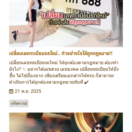
เปลี่ยนเลขทะเบียนรถใหม่.. ทำอย่างไรให้ถูกกฎหมาย!!
เปลี่ยนเลขทะเบียนรถใหม่ ให้ถูกต้องตามกฎหมาย ต้องทำ
ยังไง? ✨ อยากได้เลขสวย เลขมงคล เปลี่ยนทะเบียนให้ปัง
ขึ้น ไม่ใช่เรื่องยาก เพียงเตรียมเอกสารให้ครบ ก็สามารถ
ดำเนินการได้ถูกต้องตามกฎหมายทันที ✔️
21 พ.ย. 2025
เกร็ดความรู้