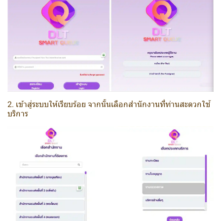
2. เข้าสู่ระบบให้เรียบร้อย จากนั้นเลือกสำนักงานที่ท่านสะดวกใช้
บริการ