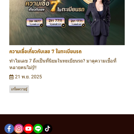
ความเชื่อเกี่ยวกับเลข 7 ในทะเบียนรถ
ทำไมเลข 7 ถึงเป็นที่นิยมในทะเบียนรถ? มาดูความเชื่อที่
หลายคนไม่รู้!!
21 พ.ย. 2025
เกร็ดความรู้