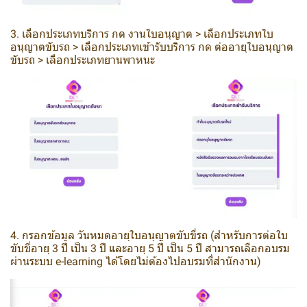
3. เลือกประเภทบริการ กด งานใบอนุญาต > เลือกประเภทใบ
อนุญาตขับรถ > เลือกประเภทเข้ารับบริการ กด ต่ออายุใบอนุญาต
ขับรถ > เลือกประเภทยานพาหนะ
4. กรอกข้อมูล วันหมดอายุใบอนุญาตขับขี่รถ (สำหรับการต่อใบ
ขับขี่อายุ 3 ปี เป็น 3 ปี และอายุ 5 ปี เป็น 5 ปี สามารถเลือกอบรม
ผ่านระบบ e-learning ได้โดยไม่ต้องไปอบรมที่สำนักงาน)