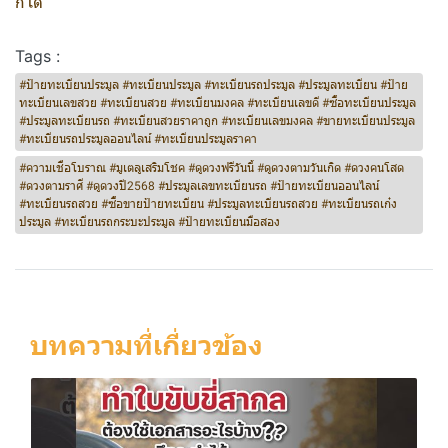
ก็ได้
Tags :
#ป้ายทะเบียนประมูล #ทะเบียนประมูล #ทะเบียนรถประมูล #ประมูลทะเบียน #ป้าย
ทะเบียนเลขสวย #ทะเบียนสวย #ทะเบียนมงคล #ทะเบียนเลขดี #ซื้อทะเบียนประมูล
#ประมูลทะเบียนรถ #ทะเบียนสวยราคาถูก #ทะเบียนเลขมงคล #ขายทะเบียนประมูล
#ทะเบียนรถประมูลออนไลน์ #ทะเบียนประมูลราคา
#ความเชื่อโบราณ #มูเตลูเสริมโชค #ดูดวงฟรีวันนี้ #ดูดวงตามวันเกิด #ดวงคนโสด
#ดวงตามราศี #ดูดวงปี2568 #ประมูลเลขทะเบียนรถ #ป้ายทะเบียนออนไลน์
#ทะเบียนรถสวย #ซื้อขายป้ายทะเบียน #ประมูลทะเบียนรถสวย #ทะเบียนรถเก๋ง
ประมูล #ทะเบียนรถกระบะประมูล #ป้ายทะเบียนมือสอง
บทความที่เกี่ยวข้อง