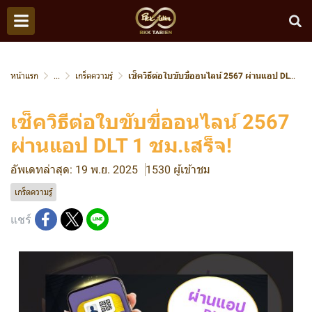
หน้าแรก
...
เกร็ดความรู้
เช็ควิธีต่อใบขับขี่ออนไลน์ 2567 ผ่านแอป DLT 1 ชม.เสร็จ!
เช็ควิธีต่อใบขับขี่ออนไลน์ 2567
ผ่านแอป DLT 1 ชม.เสร็จ!
อัพเดทล่าสุด: 19 พ.ย. 2025
1530 ผู้เข้าชม
เกร็ดความรู้
แชร์