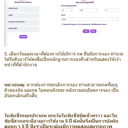
5. เลือกวันและเวลาที่ต้องการใช้บริการ กด ยืนยันการจอง ท่านจะ
ได้รับคิวอาร์โค้ดเพื่อเป็นหลักฐานการจองคิวสำหรับแสดงให้เจ้า
หน้าที่ที่สำนักงาน
หมายเหตุ:
หากต้องการยกเลิกการจอง ท่านสามารถกดที่เมนู
คิวของฉัน และกด ไอคอนถังขยะ หลังรายละเอียดการจอง เป็น
อันยกเลิกเสร็จสิ้น
ใบขับขี่รถทุกประเภท ยกเว้นใบขับขี่ชนิดชั่วคราว และใบ
ขับขี่สากลจะมีอายุการใช้งาน 5 ปี ดังนั้นจึงเป็นการบังคับ
ต่อทุก ๆ 5 ปี ซึ่งจำเป็นจะต้องมีการทดสอบสมรรถภาพ