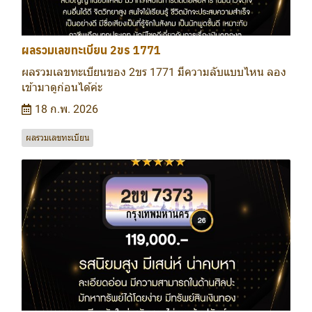
ผลรวมเลขทะเบียน 2ขร 1771
ผลรวมเลขทะเบียนของ 2ขร 1771 มีความลับแบบไหน ลอง
เข้ามาดูก่อนได้ค่ะ
18 ก.พ. 2026
ผลรวมเลขทะเบียน