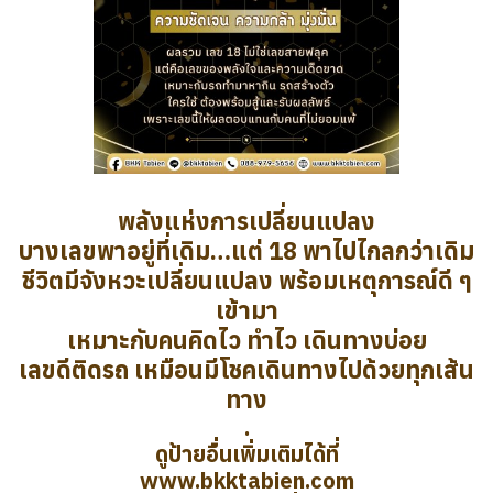
พลังแห่งการเปลี่ยนแปลง
บางเลขพาอยู่ที่เดิม…แต่ 18 พาไปไกลกว่าเดิม
ชีวิตมีจังหวะเปลี่ยนแปลง พร้อมเหตุการณ์ดี ๆ
เข้ามา
เหมาะกับคนคิดไว ทำไว เดินทางบ่อย
เลขดีติดรถ เหมือนมีโชคเดินทางไปด้วยทุกเส้น
ทาง
.
ดูป้ายอื่นเพิ่มเติมได้ที่
www.bkktabien.com