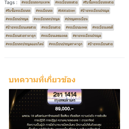
Tags :
#ทะเบียนรถกรุงเทพ
#ทะเบียนรถสวย
#รับซื้อทะเบียนรถสวย
#รับซื้อทะเบียนรถ
#ทะเบียนรถ
#bkktabien
#ป้ายทะเบียนประมูล
#ทะเบียนประมูล
#ทะเบียนรถประมูล
#ประมูลทะเบียน
#ป้ายทะเบียนเลขสวย
#ทะเบียนสวย
#ทะเบียนมงคล
#ทะเบียนเลขดี
#ทะเบียนสวยราคาถูก
#ทะเบียนเลขมงคล
#ขายทะเบียนประมูล
#ทะเบียนรถประมูลออนไลน์
#ทะเบียนประมูลราคาถูก
#ป้ายทะเบียนสวย
บทความที่เกี่ยวข้อง