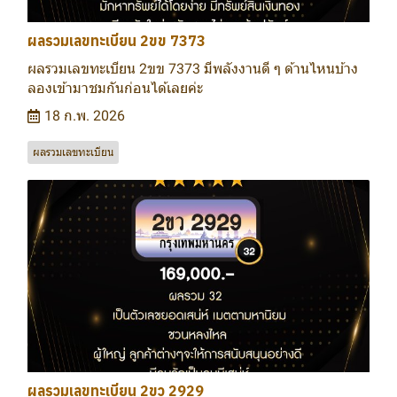
ผลรวมเลขทะเบียน 2ขข 7373
ผลรวมเลขทะเบียน 2ขข 7373 มีพลังงานดี ๆ ด้านไหนบ้าง
ลองเข้ามาชมกันก่อนได้เลยค่ะ
18 ก.พ. 2026
ผลรวมเลขทะเบียน
ผลรวมเลขทะเบียน 2ขว 2929