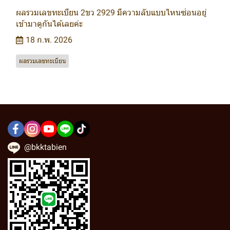
ผลรวมเลขทะเบียน 2ขว 2929 มีความลับแบบไหนซ่อนอยู่
เข้ามาดูกันได้เลยค่ะ
18 ก.พ. 2026
ผลรวมเลขทะเบียน
@bkktabien