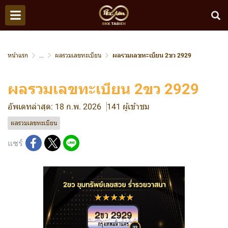
หน้าแรก
...
ผลรวมเลขทะเบียน
ผลรวมเลขทะเบียน 2ขว 2929
ผลรวมเลขทะเบียน 2ขว 2929
อัพเดทล่าสุด: 18 ก.พ. 2026
141 ผู้เข้าชม
ผลรวมเลขทะเบียน
แชร์