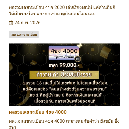
ผลรวมเลขทะเบียน 4ขจ 2020 เด่นเรื่องเสน่ห์ แต่ด้านอื่นก็
ไม่เป็นรองใคร ลองกดเข้ามาดูกันก่อนได้นะคะ
24 ก.พ. 2026
ผลรวมเลขทะเบียน
ผลรวมเลขทะเบียน 4ขจ 4000
ผลรวมเลขทะเบียน 4ขจ 4000 เหมาะสมกับคำว่า ยิ่งขยัน ยิ่ง
รวย