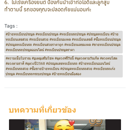
6️. ไม่เร่งเครื่องยนต์ ป้องกันน้ำเข้าท่อไอดีและลูกสูบ
ทำตามนี้ รถของคุณจะปลอดภัยแน่นอนค่ะ
Tags :
#ป้ายทะเบียนประมูล #ทะเบียนประมูล #ทะเบียนรถประมูล #ประมูลทะเบียน #ป้าย
ทะเบียนเลขสวย #ทะเบียนสวย #ทะเบียนมงคล #ทะเบียนเลขดี #ซื้อทะเบียนประมูล
#ประมูลทะเบียนรถ #ทะเบียนสวยราคาถูก #ทะเบียนเลขมงคล #ขายทะเบียนประมูล
#ทะเบียนรถประมูลออนไลน์ #ทะเบียนประมูลราคา
#ความเชื่อโบราณ #มูเตลูเสริมโชค #ดูดวงฟรีวันนี้ #ดูดวงตามวันเกิด #ดวงคนโสด
#ดวงตามราศี #ดูดวงปี2568 #ประมูลเลขทะเบียนรถ #ป้ายทะเบียนออนไลน์
#ทะเบียนรถสวย #ซื้อขายป้ายทะเบียน #ประมูลทะเบียนรถสวย #ทะเบียนรถเก๋ง
ประมูล #ทะเบียนรถกระบะประมูล #ป้ายทะเบียนมือสอง
บทความที่เกี่ยวข้อง