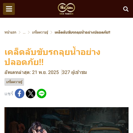
หน้าแรก
...
เกร็ดความรู้
เคล็ดลับขับรถลุยน้ำอย่างปลอดภัย!!
เคล็ดลับขับรถลุยน้ำอย่าง
ปลอดภัย!!
อัพเดทล่าสุด: 21 พ.ย. 2025
327 ผู้เข้าชม
เกร็ดความรู้
แชร์