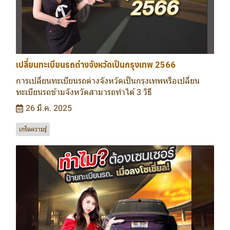
เปลี่ยนทะเบียนรถต่างจังหวัดเป็นกรุงเทพ 2566
การเปลี่ยนทะเบียนรถต่างจังหวัดเป็นกรุงเทพหรือเปลี่ยน
ทะเบียนรถข้ามจังหวัดสามารถทำได้ 3 วิธี
26 มี.ค. 2025
เกร็ดความรู้